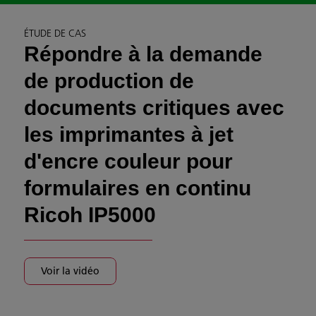
ÉTUDE DE CAS
Répondre à la demande
de production de
documents critiques avec
les imprimantes à jet
d'encre couleur pour
formulaires en continu
Ricoh IP5000
Voir la vidéo