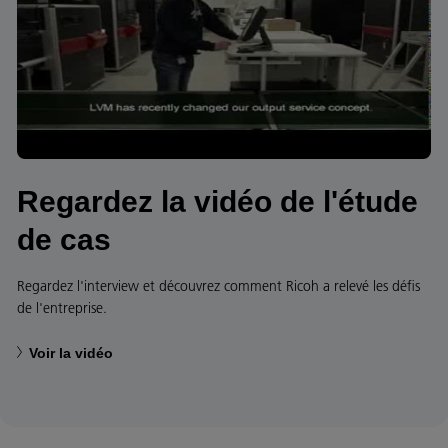
Regardez la vidéo de l'étude
de cas
Regardez l'interview et découvrez comment Ricoh a relevé les défis
de l'entreprise.
Voir la vidéo