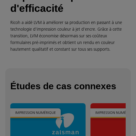
d'efficacité
Ricoh a aidé LVM à améliorer sa production en passant à une
technologie d'impression couleur à jet d'encre. Grâce à cette
transition, LVM économise désormais sur ses coûteux
formulaires pré-imprimés et obtient un rendu en couleur
hautement qualitatif et constant sur tous ses supports.
Études de cas connexes
IMPRESSION NUMÉRIQUE
IMPRESSION NUMÉRIQUE