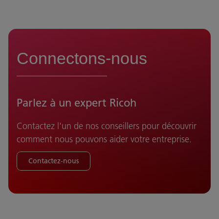
Connectons-nous
Parlez à un expert Ricoh
Contactez l'un de nos conseillers pour découvrir
comment nous pouvons aider votre entreprise.
Contactez-nous