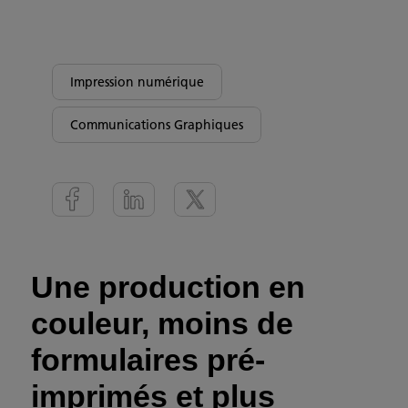
Impression numérique
Communications Graphiques
Une production en
couleur, moins de
formulaires pré-
imprimés et plus