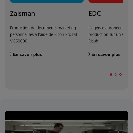
Zalsman
EDC
Production de documents marketing
L'agence européenne ren
personnalisés à l'aide de Ricoh ProTM
production sur un systè
VC60000
Ricoh
En savoir plus
En savoir plus