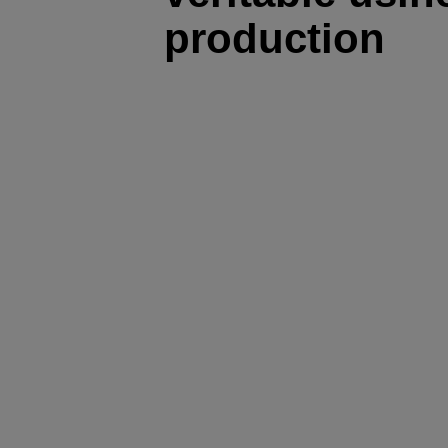
production