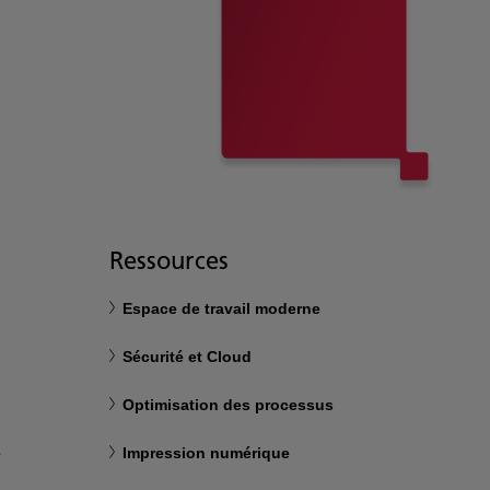
Ressources
Espace de travail moderne
Sécurité et Cloud
Optimisation des processus
e
Impression numérique