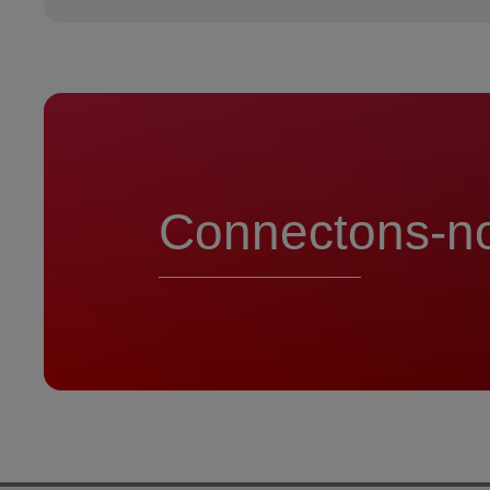
Connectons-n