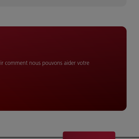
vrir comment nous pouvons aider votre