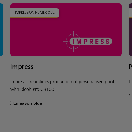
IMPRESSION NUMÉRIQUE
Impress
Impress streamlines production of personalised print
L
with Ricoh Pro C9100.
En savoir plus