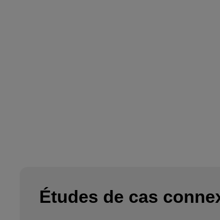
Études de cas conne