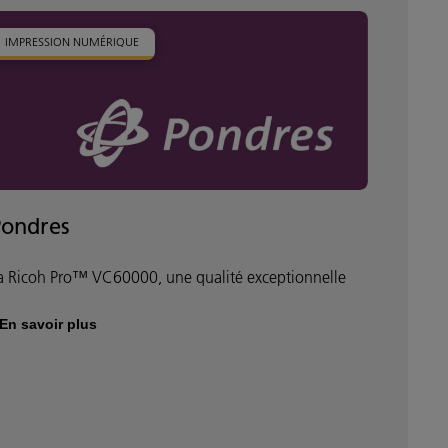
IMPRESSION NUMÉRIQUE
Pondres
a Ricoh Pro™ VC60000, une qualité exceptionnelle
En savoir plus