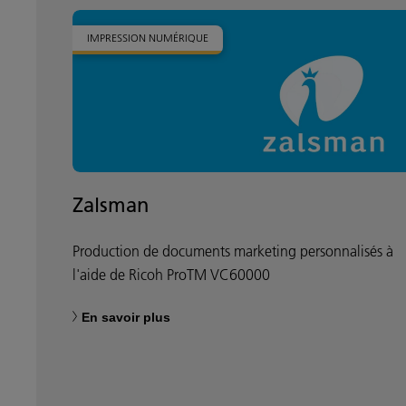
IMPRESSION NUMÉRIQUE
Zalsman
Production de documents marketing personnalisés à
l'aide de Ricoh ProTM VC60000
En savoir plus