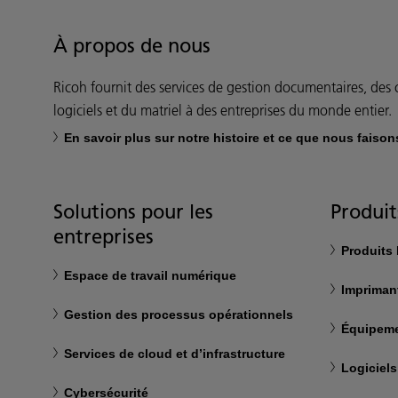
À propos de nous
Ricoh fournit des services de gestion documentaires, des c
logiciels et du matriel à des entreprises du monde entier.
En savoir plus sur notre histoire et ce que nous faison
Solutions pour les
Produit
entreprises
Produits
Espace de travail numérique
Impriman
Gestion des processus opérationnels
Équipeme
Services de cloud et d’infrastructure
Logiciels
Cybersécurité