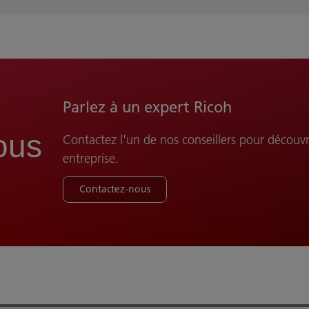
Parlez à un expert Ricoh
ous
Contactez l'un de nos conseillers pour décou
entreprise.
Contactez-nous