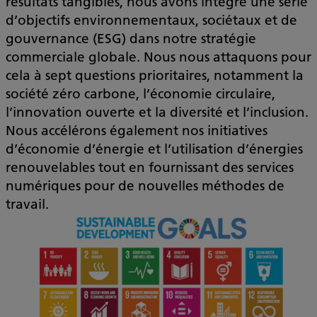
résultats tangibles, nous avons intégré une série
d’objectifs environnementaux, sociétaux et de
gouvernance (ESG) dans notre stratégie
commerciale globale. Nous nous attaquons pour
cela à sept questions prioritaires, notamment la
société zéro carbone, l’économie circulaire,
l’innovation ouverte et la diversité et l’inclusion.
Nous accélérons également nos initiatives
d’économie d’énergie et l’utilisation d’énergies
renouvelables tout en fournissant des services
numériques pour de nouvelles méthodes de
travail.