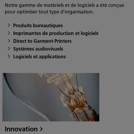
Notre gamme de matériels et de logiciels a été conçue
pour optimiser tout type d'organisation.
Produits bureautiques
Imprimantes de production et logiciels
Direct to Garment Printers
Systèmes audiovisuels
Logiciels et applications
Innovation