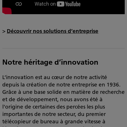
>
Découvrir nos solutions d’entreprise
Notre héritage d’innovation
L’innovation est au cœur de notre activité
depuis la création de notre entreprise en 1936.
Grâce à une base solide en matière de recherche
et de développement, nous avons été à
l'origine de certaines des percées les plus
importantes de notre secteur, du premier
télécopieur de bureau à grande vitesse à