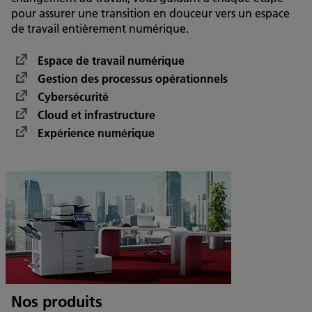
pour assurer une transition en douceur vers un espace
de travail entièrement numérique.
Espace de travail numérique
Gestion des processus opérationnels
Cybersécurité
Cloud et infrastructure
Expérience numérique
Nos produits