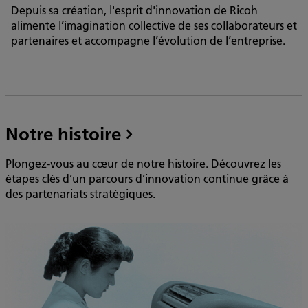
Depuis sa création, l'esprit d'innovation de Ricoh
alimente l’imagination collective de ses collaborateurs et
partenaires et accompagne l’évolution de l’entreprise.
Notre histoire
Plongez-vous au cœur de notre histoire. Découvrez les
étapes clés d’un parcours d’innovation continue grâce à
des partenariats stratégiques.