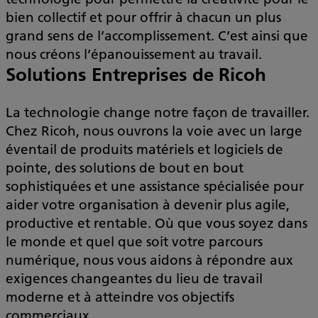
bien collectif et pour offrir à chacun un plus
grand sens de l’accomplissement. C’est ainsi que
nous créons l’épanouissement au travail.
Solutions Entreprises de Ricoh
La technologie change notre façon de travailler.
Chez Ricoh, nous ouvrons la voie avec un large
éventail de produits matériels et logiciels de
pointe, des solutions de bout en bout
sophistiquées et une assistance spécialisée pour
aider votre organisation à devenir plus agile,
productive et rentable. Où que vous soyez dans
le monde et quel que soit votre parcours
numérique, nous vous aidons à répondre aux
exigences changeantes du lieu de travail
moderne et à atteindre vos objectifs
commerciaux.