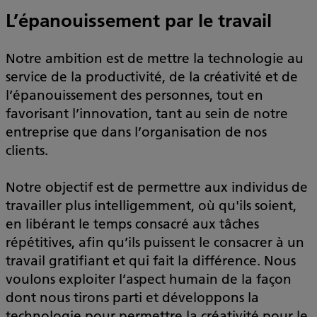
L’épanouissement par le travail
Notre ambition est de mettre la technologie au
service de la productivité, de la créativité et de
l’épanouissement des personnes, tout en
favorisant l’innovation, tant au sein de notre
entreprise que dans l’organisation de nos
clients.
Notre objectif est de permettre aux individus de
travailler plus intelligemment, où qu'ils soient,
en libérant le temps consacré aux tâches
répétitives, afin qu’ils puissent le consacrer à un
travail gratifiant et qui fait la différence. Nous
voulons exploiter l’aspect humain de la façon
dont nous tirons parti et développons la
technologie pour permettre la créativité pour le