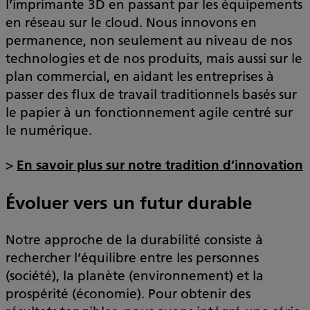
l’imprimante 3D en passant par les équipements
en réseau sur le cloud. Nous innovons en
permanence, non seulement au niveau de nos
technologies et de nos produits, mais aussi sur le
plan commercial, en aidant les entreprises à
passer des flux de travail traditionnels basés sur
le papier à un fonctionnement agile centré sur
le numérique.
>
En savoir plus sur notre tradition d’innovation
Évoluer vers un futur durable
Notre approche de la durabilité consiste à
rechercher l’équilibre entre les personnes
(société), la planète (environnement) et la
prospérité (économie). Pour obtenir des