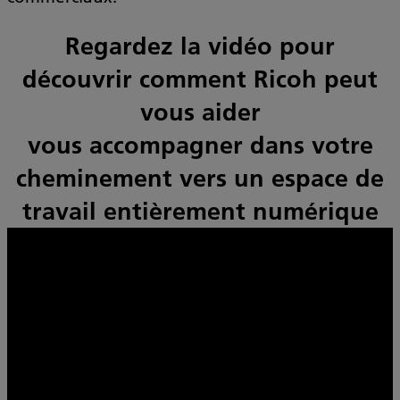
Regardez la vidéo pour
découvrir comment Ricoh peut
vous aider
vous accompagner dans votre
cheminement vers un espace de
travail entièrement numérique