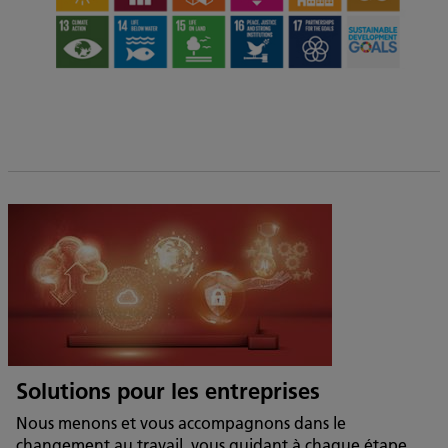
.
Solutions pour les entreprises
Nous menons et vous accompagnons dans le
changement au travail, vous guidant à chaque étape