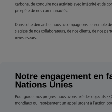
carbone, de conduire nos activités avec intégrité et de 
prospère de nos communautés.
Dans cette démarche, nous accompagnons l'ensemble de n
s'agisse de nos collaborateurs, de nos clients, de nos pa
investisseurs.
Notre engagement en fa
Nations Unies
Pour guider nos progrès, nous avons fixé des objectifs E
mondiaux qui représentent un appel urgent à l’action pour 