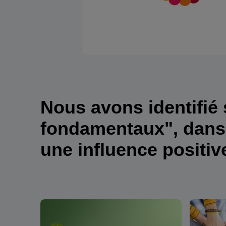
Nous avons identifié 
fondamentaux", dans
une influence positiv