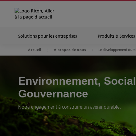
Solutions pour les entreprises
Produits & Services
Le développement dura
Accueil
A propos de nous
Environnement, Social
Gouvernance
Notre engagement à construire un avenir durable.