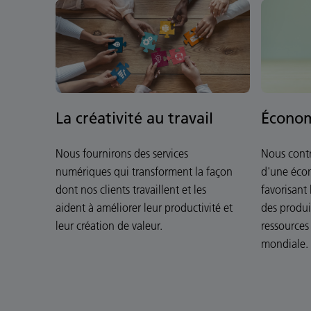
La créativité au travail
Économ
Nous fournirons des services
Nous contr
numériques qui transforment la façon
d'une écon
dont nos clients travaillent et les
favorisant 
aident à améliorer leur productivité et
des produit
leur création de valeur.
ressources 
mondiale.