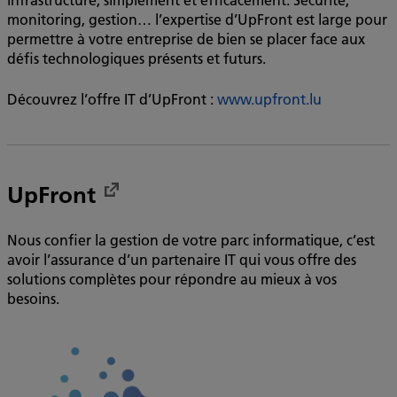
monitoring, gestion… l’expertise d’UpFront est large pour
permettre à votre entreprise de bien se placer face aux
défis technologiques présents et futurs.
Découvrez l’offre IT d’UpFront :
www.upfront.lu
UpFront
Nous confier la gestion de votre parc informatique, c’est
avoir l’assurance d’un partenaire IT qui vous offre des
solutions complètes pour répondre au mieux à vos
besoins.