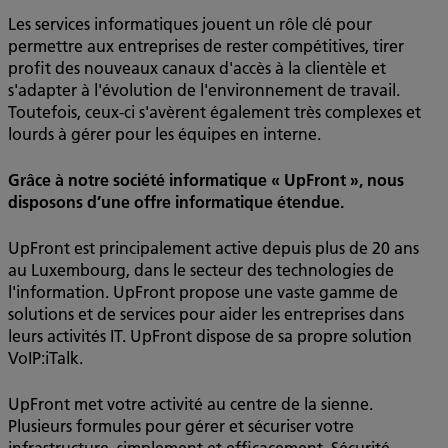
Les services informatiques jouent un rôle clé pour
permettre aux entreprises de rester compétitives, tirer
profit des nouveaux canaux d'accès à la clientèle et
s'adapter à l'évolution de l'environnement de travail.
Toutefois, ceux-ci s'avèrent également très complexes et
lourds à gérer pour les équipes en interne.
Grâce à notre société informatique « UpFront », nous
disposons d’une offre informatique étendue.
UpFront est principalement active depuis plus de 20 ans
au Luxembourg, dans le secteur des technologies de
l'information. UpFront propose une vaste gamme de
solutions et de services pour aider les entreprises dans
leurs activités IT. UpFront dispose de sa propre solution
VoIP:iTalk.
UpFront met votre activité au centre de la sienne.
Plusieurs formules pour gérer et sécuriser votre
infrastructure, simplement et efficacement. Sécurité,