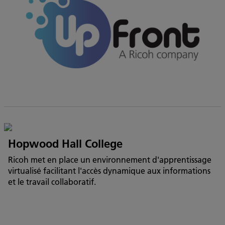
Hopwood Hall College
Ricoh met en place un environnement d'apprentissage
virtualisé facilitant l'accès dynamique aux informations
et le travail collaboratif.