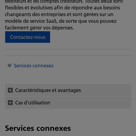
débiteurs et les comptes créditeurs. Toutes deux sont
flexibles et évolutives afin de répondre aux besoins
changeants des entreprises et sont gérées sur un
modèle de service SaaS, de sorte que vous pouvez
facilement gérer vos dépenses.
Contactez-nous
Services connexes
Caractéristiques et avantages
Cas d'utilisation
Services connexes