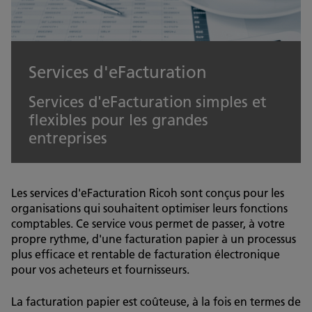
Services d'eFacturation
Services d'eFacturation simples et
flexibles pour les grandes
entreprises
Les services d'eFacturation Ricoh sont conçus pour les
organisations qui souhaitent optimiser leurs fonctions
comptables. Ce service vous permet de passer, à votre
propre rythme, d'une facturation papier à un processus
plus efficace et rentable de facturation électronique
pour vos acheteurs et fournisseurs.
La facturation papier est coûteuse, à la fois en termes de