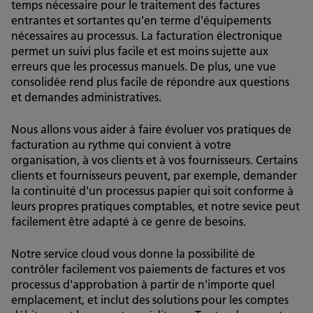
temps nécessaire pour le traitement des factures
entrantes et sortantes qu'en terme d'équipements
nécessaires au processus. La facturation électronique
permet un suivi plus facile et est moins sujette aux
erreurs que les processus manuels. De plus, une vue
consolidée rend plus facile de répondre aux questions
et demandes administratives.
Nous allons vous aider à faire évoluer vos pratiques de
facturation au rythme qui convient à votre
organisation, à vos clients et à vos fournisseurs. Certains
clients et fournisseurs peuvent, par exemple, demander
la continuité d'un processus papier qui soit conforme à
leurs propres pratiques comptables, et notre sevice peut
facilement être adapté à ce genre de besoins.
Notre service cloud vous donne la possibilité de
contrôler facilement vos paiements de factures et vos
processus d'approbation à partir de n'importe quel
emplacement, et inclut des solutions pour les comptes