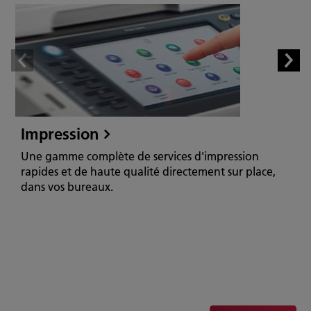
Impression
Une gamme complète de services d'impression
rapides et de haute qualité directement sur place,
dans vos bureaux.