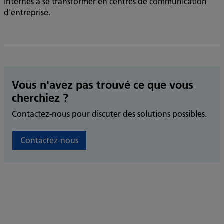
internes à se transformer en centres de communication
d'entreprise.
Vous n'avez pas trouvé ce que vous
cherchiez ?
Contactez-nous pour discuter des solutions possibles.
Contactez-nous