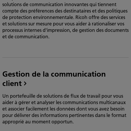
solutions de communication innovantes qui tiennent
compte des préférences des destinataires et des politiques
de protection environnementale. Ricoh offre des services
et solutions sur mesure pour vous aider à rationaliser vos
processus internes d'impression, de gestion des documents
et de communication.
Gestion de la communication
client
Un portefeuille de solutions de flux de travail pour vous
aider à gérer et analyser les communications multicanaux
et associer facilement les données dont vous avez besoin
pour délivrer des informations pertinentes dans le format
approprié au moment opportun.