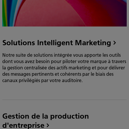
Solutions Intelligent Marketing
Notre suite de solutions intégrée vous apporte les outils
dont vous avez besoin pour piloter votre marque à travers
la gestion centralisée des actifs marketing et pour délivrer
des messages pertinents et cohérents par le biais des
canaux privilégiés par votre auditoire.
Gestion de la production
d'entreprise