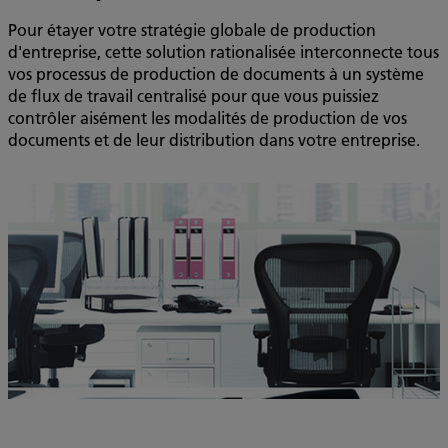
Pour étayer votre stratégie globale de production
d'entreprise, cette solution rationalisée interconnecte tous
vos processus de production de documents à un système
de flux de travail centralisé pour que vous puissiez
contrôler aisément les modalités de production de vos
documents et de leur distribution dans votre entreprise.