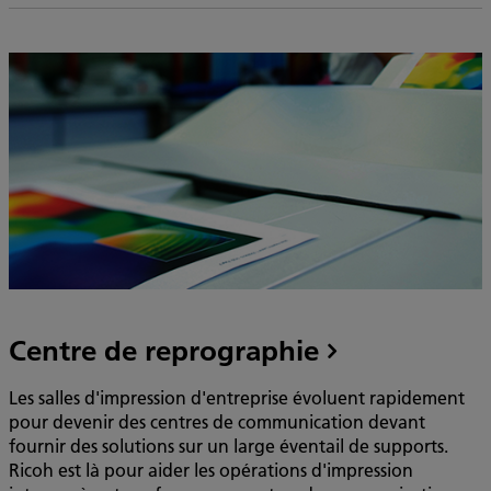
Centre de reprographie
Les salles d'impression d'entreprise évoluent rapidement
pour devenir des centres de communication devant
fournir des solutions sur un large éventail de supports.
Ricoh est là pour aider les opérations d'impression