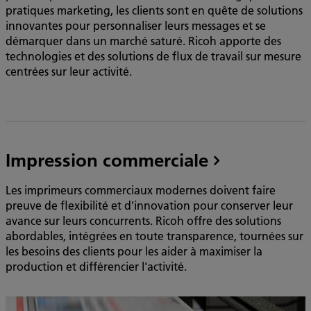
pratiques marketing, les clients sont en quête de solutions
innovantes pour personnaliser leurs messages et se
démarquer dans un marché saturé. Ricoh apporte des
technologies et des solutions de flux de travail sur mesure
centrées sur leur activité.
Impression commerciale
Les imprimeurs commerciaux modernes doivent faire
preuve de flexibilité et d'innovation pour conserver leur
avance sur leurs concurrents. Ricoh offre des solutions
abordables, intégrées en toute transparence, tournées sur
les besoins des clients pour les aider à maximiser la
production et différencier l'activité.