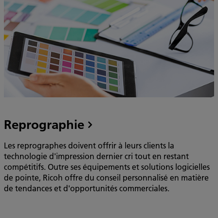
Reprographie
Les reprographes doivent offrir à leurs clients la
technologie d'impression dernier cri tout en restant
compétitifs. Outre ses équipements et solutions logicielles
de pointe, Ricoh offre du conseil personnalisé en matière
de tendances et d'opportunités commerciales.