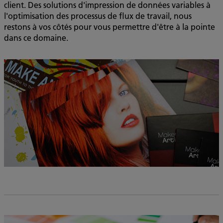
client. Des solutions d'impression de données variables à
l'optimisation des processus de flux de travail, nous
restons à vos côtés pour vous permettre d'être à la pointe
dans ce domaine.