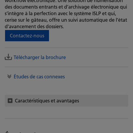
workflow électronique. Une solution de numérisation
des documents entrants et d’archivage électronique qui
s’intègre à la perfection avec le système ISLP et qui,
cerise sur le gâteau, offre un suivi automatique de l’état
d’avancement des dossiers.
Contactez-nous
Télécharger la brochure
Études de cas connexes
Caractéristiques et avantages