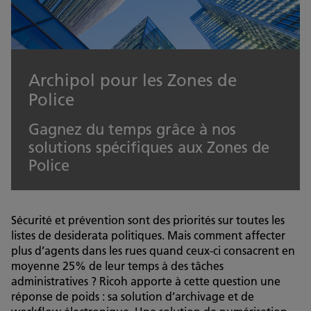
Archipol pour les Zones de
Police
Gagnez du temps grâce à nos
solutions spécifiques aux Zones de
Police
Sécurité et prévention sont des priorités sur toutes les
listes de desiderata politiques. Mais comment affecter
plus d’agents dans les rues quand ceux-ci consacrent en
moyenne 25% de leur temps à des tâches
administratives ? Ricoh apporte à cette question une
réponse de poids : sa solution d’archivage et de