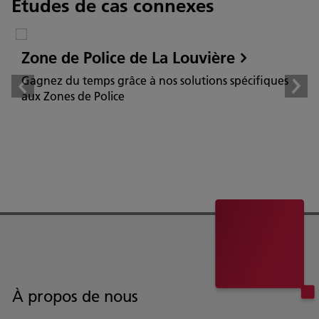
Études de cas connexes
Zone de Police de La Louvière
Gagnez du temps grâce à nos solutions spécifiques
aux Zones de Police
À propos de nous