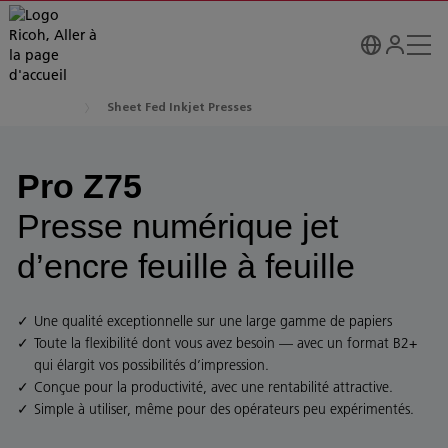
Sheet Fed Inkjet Presses
Pro Z75
Presse numérique jet
d’encre feuille à feuille
Une qualité exceptionnelle sur une large gamme de papiers
Toute la flexibilité dont vous avez besoin — avec un format B2+
qui élargit vos possibilités d’impression.
Conçue pour la productivité, avec une rentabilité attractive.
Simple à utiliser, même pour des opérateurs peu expérimentés.