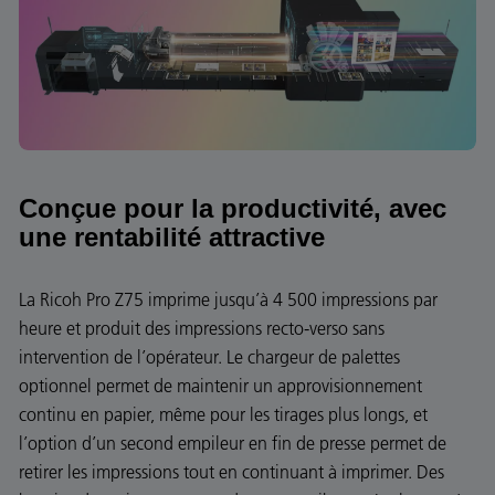
Conçue pour la productivité, avec
une rentabilité attractive
La Ricoh Pro Z75 imprime jusqu’à 4 500 impressions par
heure et produit des impressions recto-verso sans
intervention de l’opérateur. Le chargeur de palettes
optionnel permet de maintenir un approvisionnement
continu en papier, même pour les tirages plus longs, et
l’option d’un second empileur en fin de presse permet de
retirer les impressions tout en continuant à imprimer. Des