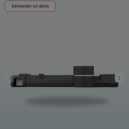
Demander un devis