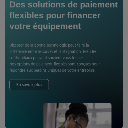
Des solutions de paiement
flexibles pour financer
votre équipement
Disposer de la bonne technologie peut faire la
différence entre le succès et la stagnation. Mais les
coûts initiaux peuvent souvent vous freiner.
Nos options de paiement flexibles sont conçues pour
répondre aux besoins uniques de votre entreprise.
En savoir plus