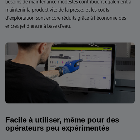
besoins de maintenance modestes contribuent également à
maintenir la productivité de la presse, et les coûts
d’exploitation sont encore réduits grâce à l’économie des
encres jet d’encre à base d’eau.
Facile à utiliser, même pour des
opérateurs peu expérimentés