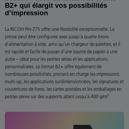
B2+ qui élargit vos possibilités
d’impression
La RICOH Pro Z75 offre une flexibilité exceptionnelle. La
presse peut être configurée avec jusqu’à quatre tiroirs
d’alimentation à vide, ainsi qu’un chargeur de palettes, et il
est rapide et facile de passer d’une source de papier à une
autre – idéal pour les petites séries et les applications
personnalisées. Le format B2+ offre également de
nombreuses possibilités, prenant en charge les impressions
multi-up, les applications surdimensionnées, les signatures et
couvertures de livres, les cartes postales et les emballages en
petites séries sur des supports allant jusqu’à 400 g/m².