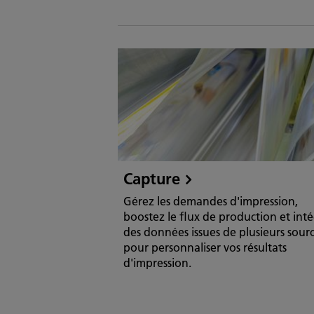
Capture
Gérez les demandes d'impression,
boostez le flux de production et int
des données issues de plusieurs sour
pour personnaliser vos résultats
d'impression.