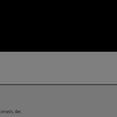
onseils, des