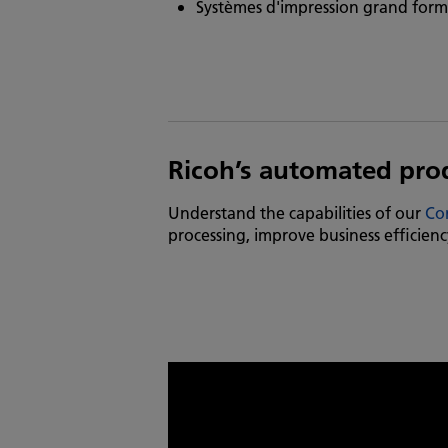
Systèmes d'impression grand form
Ricoh’s automated pro
Understand the capabilities of our
Co
processing, improve business efficienc