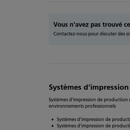
Vous n'avez pas trouvé ce
Contactez-nous pour discuter des so
Systèmes d'impression
Systèmes d'impression de production 
environnements professionnels
Systèmes d'impression de productio
Systèmes d'impression de product