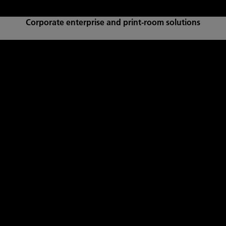
Corporate enterprise and print-room solutions