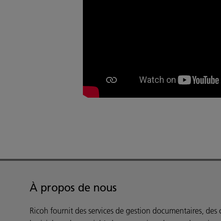
À propos de nous
Ricoh fournit des services de gestion documentaires, des c