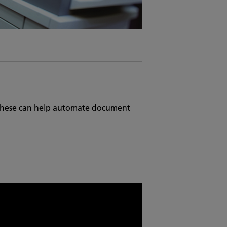
these can help automate document