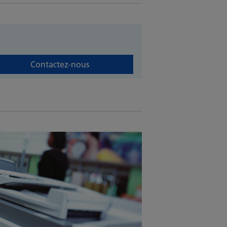
Contactez-nous