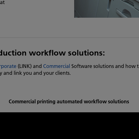
at
duction workflow solutions:
rporate
(LINK) and
Commercial
Software solutions and how 
y and link you and your clients.
Commercial printing automated workflow solutions