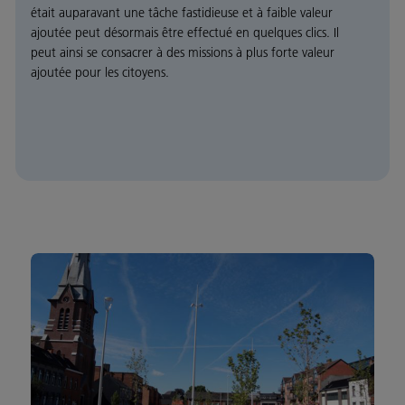
était auparavant une tâche fastidieuse et à faible valeur
ajoutée peut désormais être effectué en quelques clics. Il
peut ainsi se consacrer à des missions à plus forte valeur
ajoutée pour les citoyens.