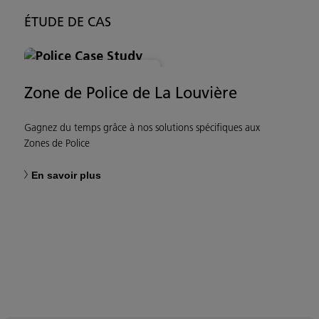
ÉTUDE DE CAS
ESPACE DE TRAVAIL MODERNE
Zone de Police de La Louvière
Gagnez du temps grâce à nos solutions spécifiques aux
Zones de Police
En savoir plus