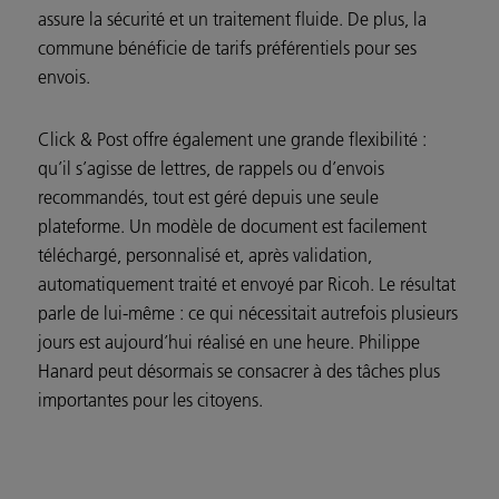
assure la sécurité et un traitement fluide. De plus, la
commune bénéficie de
tarifs préférentiels
pour ses
envois.
Click & Post offre également une grande flexibilité :
qu’il s’agisse de lettres, de rappels ou d’envois
recommandés, tout est géré depuis une seule
plateforme. Un modèle de document est facilement
téléchargé, personnalisé et, après validation,
automatiquement traité et envoyé par Ricoh. Le résultat
parle de lui-même : ce qui nécessitait autrefois plusieurs
jours est aujourd’hui réalisé en une heure. Philippe
Hanard peut désormais se consacrer à des tâches plus
importantes pour les citoyens.