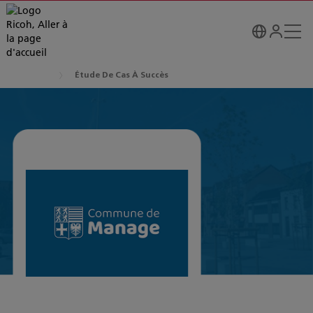
Étude De Cas À Succès