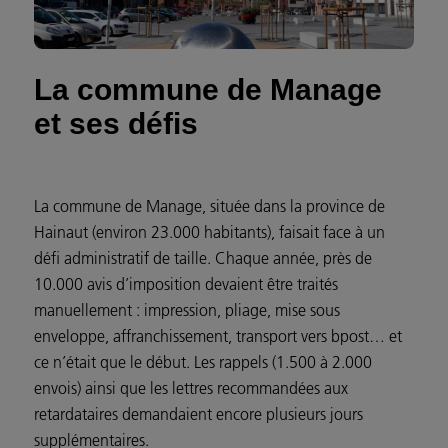
La commune de Manage
et ses défis
La commune de Manage, située dans la province de
Hainaut (environ 23.000 habitants), faisait face à un
défi administratif de taille. Chaque année, près de
10.000 avis d’imposition
devaient être traités
manuellement : impression, pliage, mise sous
enveloppe, affranchissement, transport vers bpost… et
ce n’était que le début. Les rappels (1.500 à 2.000
envois) ainsi que les lettres recommandées aux
retardataires demandaient encore plusieurs jours
supplémentaires.