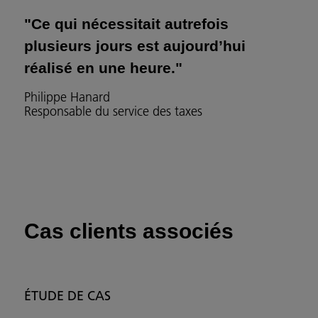
"Ce qui nécessitait autrefois
plusieurs jours est aujourd’hui
réalisé en une heure."
Philippe Hanard
Responsable du service des taxes
Cas clients associés
ÉTUDE DE CAS