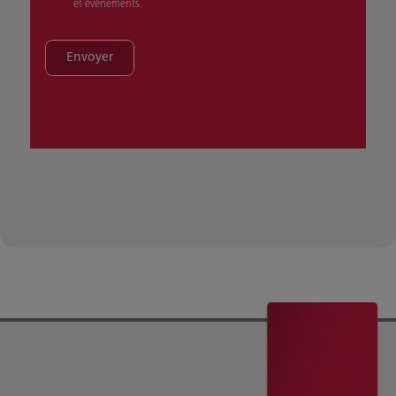
et événements.
Envoyer