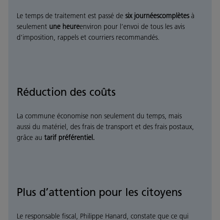
Le temps de traitement est passé de
six journées
complètes
à
seulement
une heure
environ pour l’envoi de tous les avis
d’imposition, rappels et courriers recommandés.
Réduction des coûts
La commune économise non seulement du temps, mais
aussi du matériel, des frais de transport et des frais postaux,
grâce au
tarif préférentiel
.
Plus d’attention pour les citoyens
Le responsable fiscal, Philippe Hanard, constate que ce qui