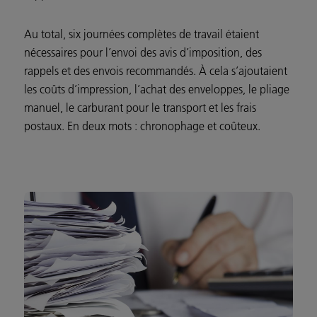
Au total,
six journées complètes de travail
étaient
nécessaires pour l’envoi des avis d’imposition, des
rappels et des envois recommandés. À cela s’ajoutaient
les coûts d’impression, l’achat des enveloppes, le pliage
manuel, le carburant pour le transport et les frais
postaux.
En deux mots :
chronophage et coûteux
.