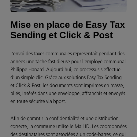
Mise en place de Easy Tax
Sending et Click & Post
L’envoi des taxes communales représentait pendant des
années une tâche fastidieuse pour l’employé communal
Philippe Hanard. Aujourd’hui, ce processus s’effectue
d’un simple clic. Grâce aux solutions
Easy Tax Sending
et
Click & Post
, les documents sont imprimés en masse,
pliés, insérés dans une enveloppe, affranchis et envoyés
en toute sécurité via bpost.
Afin de garantir la confidentialité et une distribution
correcte, la commune utilise le
Mail ID
. Les coordonnées
des destinataires sont associées à un code-barres, ce qui