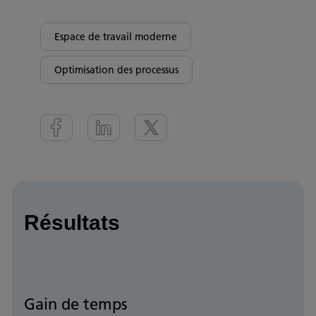
Espace de travail moderne
Optimisation des processus
Résultats
Gain de temps