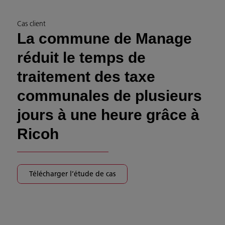
Cas client
La commune de Manage
réduit le temps de
traitement des taxe
communales de plusieurs
jours à une heure grâce à
Ricoh
Télécharger l’étude de cas