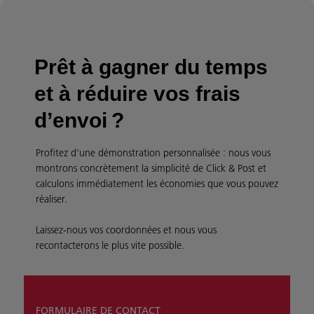
Prêt à gagner du temps
et à réduire vos frais
d’envoi ?
Profitez d’une démonstration personnalisée : nous vous
montrons concrètement la simplicité de Click & Post et
calculons immédiatement les économies que vous pouvez
réaliser.
Laissez-nous vos coordonnées et nous vous
recontacterons le plus vite possible.
FORMULAIRE DE CONTACT