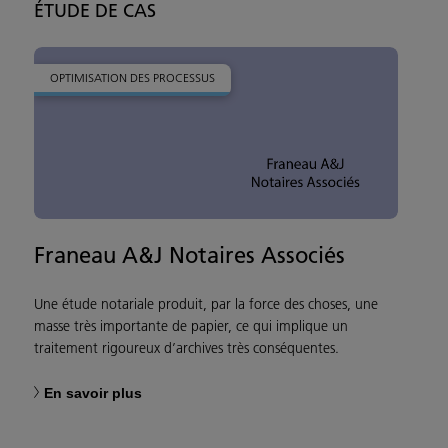
ÉTUDE DE CAS
OPTIMISATION DES PROCESSUS
Franeau A&J Notaires Associés
Une étude notariale produit, par la force des choses, une
masse très importante de papier, ce qui implique un
traitement rigoureux d’archives très conséquentes.
En savoir plus