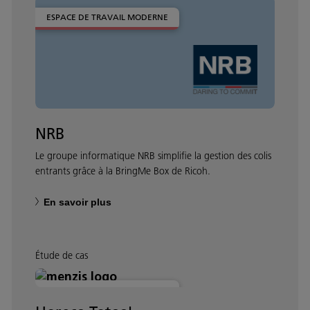
ESPACE DE TRAVAIL MODERNE
NRB
Le groupe informatique NRB simplifie la gestion des colis
entrants grâce à la BringMe Box de Ricoh.
En savoir plus
Étude de cas
ESPACE DE TRAVAIL MODERNE