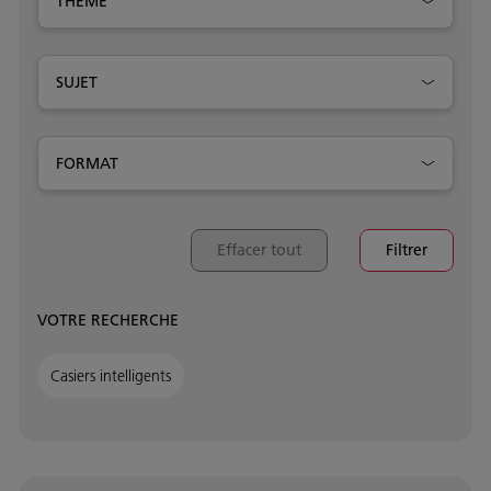
THÈME
SUJET
FORMAT
Effacer tout
Filtrer
VOTRE RECHERCHE
Casiers intelligents