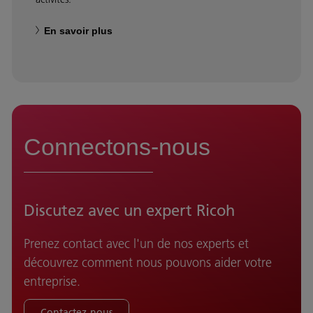
En savoir plus
Connectons-nous
Discutez avec un expert Ricoh
Prenez contact avec l'un de nos experts et
découvrez comment nous pouvons aider votre
entreprise.
Contactez-nous