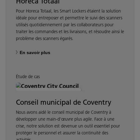
Horeca Totaal
Pour Horeca Totaal, les Smart Lockers étaient la solution
idéale pour entreposer et permettre le suivi des scanners
utilisés quotidiennement par les collaborateurs pour
traiter les commandes et les livraisons, et résoudre ainsi le
problème des scanners égarés.
En savoir plus
Étude de cas
ESPACE DE TRAVAIL MODERNE
Conseil municipal de Coventry
Nous avons aidé le conseil municipal de Coventry à
développer une main-d’œuvre plus agile. Face à une
crise, notre solution est devenue un outil essentiel pour
protéger le personnel et assurer la continuité des
activités.