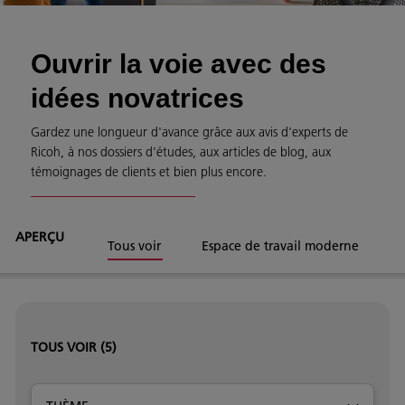
Ouvrir la voie avec des
idées novatrices
Gardez une longueur d'avance grâce aux avis d'experts de
Ricoh, à nos dossiers d'études, aux articles de blog, aux
témoignages de clients et bien plus encore.
APERÇU
Tous voir
Espace de travail moderne
TOUS VOIR
(5)