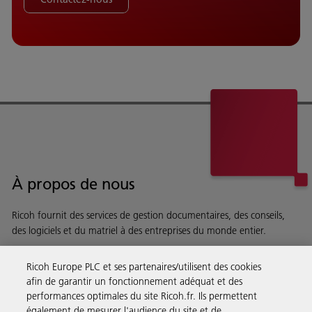
À propos de nous
Ricoh fournit des services de gestion documentaires, des conseils,
des logiciels et du matriel à des entreprises du monde entier.
En savoir plus sur notre histoire et ce que nous faisons
Ricoh Europe PLC et ses partenaires/utilisent des cookies
afin de garantir un fonctionnement adéquat et des
performances optimales du site Ricoh.fr. Ils permettent
également de mesurer l'audience du site et de