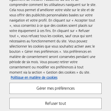
comprendre comment les utilisateurs naviguent sur le site.
Solutions pour les entreprises
Cela nous permet d'améliorer votre visite sur le site et de
vous offrir des publicités personnalisées basées sur votre
navigation et votre profil. En cliquant sur « Accepter tout
Produits et Services
», vous consentez à ce que des cookies soient placés sur
votre équipement à ces fins. En cliquant sur « Refuser
tout », vous refusez tous les cookies, sauf ceux qui sont
Assistance & Contact
nécessaires au fonctionnement du site. Vous pouvez
sélectionner les cookies que vous souhaitez activer avec le
bouton « Gérer mes préférences ». Vos préférences en
Ressources
matière de consentement seront conservées pendant une
période de six mois. Vous pouvez retirer votre
consentement ou modifier vos préférences à tout
Suivez-nous
moment via la section « Gestion des cookies » du site.
Politique en matière de cookies
Gérer mes préférences
Refuser tout