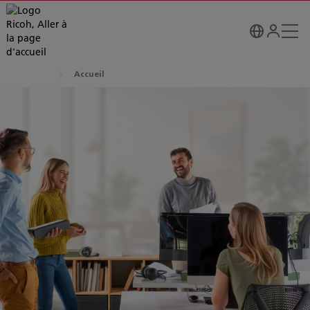
Accueil