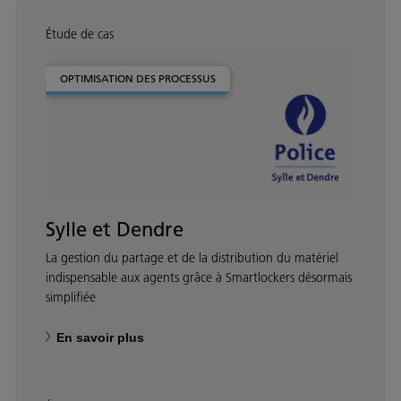
Étude de cas
OPTIMISATION DES PROCESSUS
Sylle et Dendre
La gestion du partage et de la distribution du matériel
indispensable aux agents grâce à Smartlockers désormais
simplifiée
En savoir plus