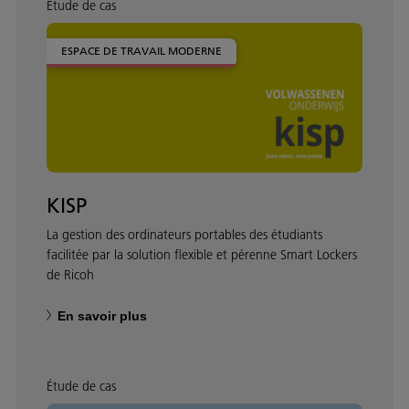
Étude de cas
ESPACE DE TRAVAIL MODERNE
KISP
La gestion des ordinateurs portables des étudiants
facilitée par la solution flexible et pérenne Smart Lockers
de Ricoh
En savoir plus
Étude de cas