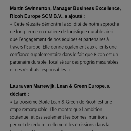
Martin Swinnerton, Manager Business Excellence,
Ricoh Europe SCM B.V., a ajouté :
« Cette réussite démontre la solidité de notre approche
de long terme en matière de logistique durable ainsi
que l’engagement de nos équipes et partenaires à
travers l’Europe. Elle donne également aux clients une
confiance supplémentaire dans le fait que Ricoh est un
partenaire durable, focalisé sur des progrès mesurables
et des résultats responsables. »
Laura van Marrewijk, Lean & Green Europe, a
déclaré :
« La troisième étoile Lean & Green de Ricoh est une
étape remarquable. Elle montre que l’ambition
soutenue, et pas seulement les bonnes intentions,
permet de réduire réellement les émissions dans la