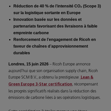
Réduction de 40 % de l’intensité CO₂ (Scope 3)
sur la logistique sortante en Europe
Innovation basée sur les données et
partenariats favorisant des livraisons à faible
empreinte carbone
Renforcement de l’engagement de Ricoh en
faveur de chaînes d’approvisionnement
durables
– Ricoh Europe annonce
Londres, 15 juin 2026
aujourd’hui que son organisation supply chain, Ricoh
Europe SCM B.V., a obtenu la prestigieuse
Lean &
, récompensant
Green Europe 3-Star certification
les progrès significatifs réalisés dans la réduction des
émissions de carbone liées à ses opérations logistiques.