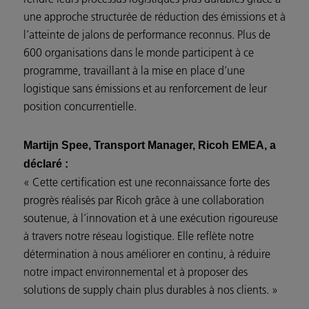
une approche structurée de réduction des émissions et à
l’atteinte de jalons de performance reconnus. Plus de
600 organisations dans le monde participent à ce
programme, travaillant à la mise en place d’une
logistique sans émissions et au renforcement de leur
position concurrentielle.
Martijn Spee, Transport Manager, Ricoh EMEA, a
déclaré :
« Cette certification est une reconnaissance forte des
progrès réalisés par Ricoh grâce à une collaboration
soutenue, à l’innovation et à une exécution rigoureuse
à travers notre réseau logistique. Elle reflète notre
détermination à nous améliorer en continu, à réduire
notre impact environnemental et à proposer des
solutions de supply chain plus durables à nos clients. »