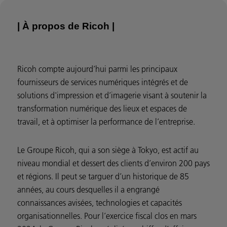
| À propos de Ricoh |
Ricoh compte aujourd’hui parmi les principaux
fournisseurs de services numériques intégrés et de
solutions d'impression et d’imagerie visant à soutenir la
transformation numérique des lieux et espaces de
travail, et à optimiser la performance de l’entreprise.
Le Groupe Ricoh, qui a son siège à Tokyo, est actif au
niveau mondial et dessert des clients d’environ 200 pays
et régions. Il peut se targuer d’un historique de 85
années, au cours desquelles il a engrangé
connaissances avisées, technologies et capacités
organisationnelles. Pour l’exercice fiscal clos en mars