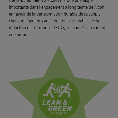
Cette accréditation 3 étoiles marque une étape
importante dans l’engagement à long terme de Ricoh
en faveur de la transformation durable de sa supply
chain, reflétant des améliorations mesurables de la
réduction des émissions de CO₂ sur son réseau sortant
en Europe.