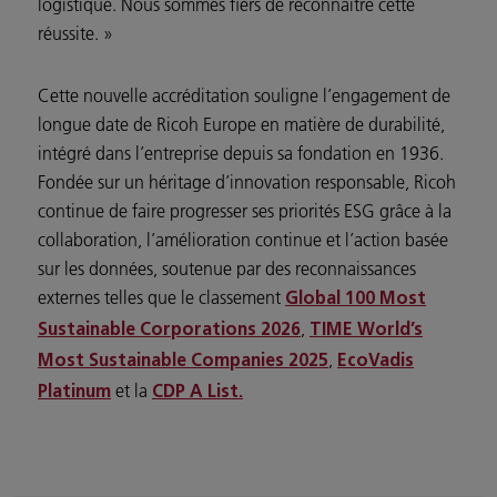
logistique. Nous sommes fiers de reconnaître cette
réussite. »
Cette nouvelle accréditation souligne l’engagement de
longue date de Ricoh Europe en matière de durabilité,
intégré dans l’entreprise depuis sa fondation en 1936.
Fondée sur un héritage d’innovation responsable, Ricoh
continue de faire progresser ses priorités ESG grâce à la
collaboration, l’amélioration continue et l’action basée
sur les données, soutenue par des reconnaissances
externes telles que le classement
Global 100 Most
,
Sustainable Corporations 2026
TIME World’s
,
Most Sustainable Companies 2025
EcoVadis
et la
Platinum
CDP A List.