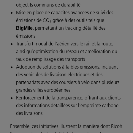
objectifs communs de durabilité
Mise en place de capacités avancées de suivi des
émissions de CO₂ grâce à des outils tels que
, permettant un tracking détaillé des
BigMile
émissions
Transfert modal de l’aérien vers le rail et la route,
ainsi qu’optimisation du réseau et amélioration du
taux de remplissage des transports
Adoption de solutions à faibles émissions, incluant
des véhicules de livraison électriques et des
partenariats avec des coursiers à vélo dans plusieurs
grandes villes européennes
Renforcement de la transparence, offrant aux clients
des informations détaillées sur l’empreinte carbone
des livraisons
Ensemble, ces initiatives illustrent la manière dont Ricoh