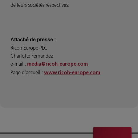
de leurs sociétés respectives.
Attaché de presse :
Ricoh Europe PLC
Charlotte Fernandez
e-mail :
media@ricoh-europe.com
Page d'accueil :
www.ricoh-europe.com