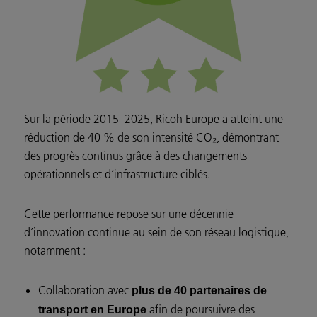
Sur la période 2015–2025, Ricoh Europe a atteint une
réduction de 40 % de son intensité CO₂, démontrant
des progrès continus grâce à des changements
opérationnels et d’infrastructure ciblés.
Cette performance repose sur une décennie
d’innovation continue au sein de son réseau logistique,
notamment :
Collaboration avec
plus de 40 partenaires de
afin de poursuivre des
transport en Europe