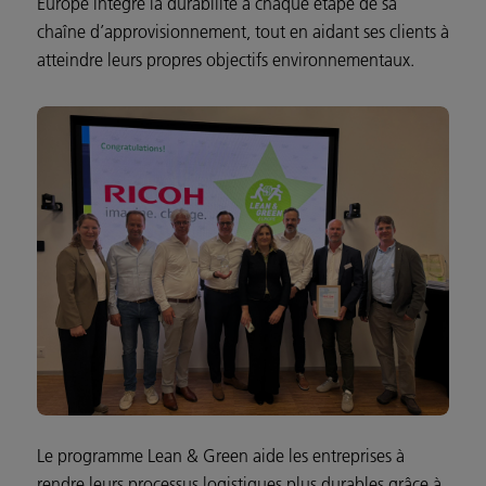
Europe intègre la durabilité à chaque étape de sa
chaîne d’approvisionnement, tout en aidant ses clients à
atteindre leurs propres objectifs environnementaux.
Le programme Lean & Green aide les entreprises à
rendre leurs processus logistiques plus durables grâce à