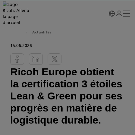
Actualités
15.06.2026
Ricoh Europe obtient
la certification 3 étoiles
Lean & Green pour ses
progrès en matière de
logistique durable.