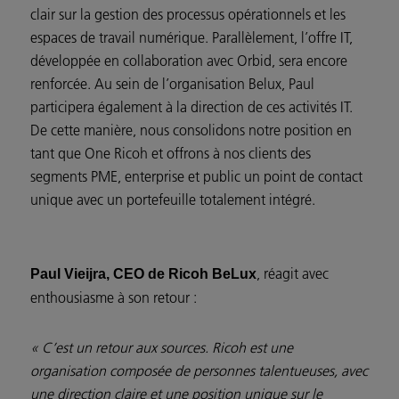
clair sur la gestion des processus opérationnels et les
espaces de travail numérique. Parallèlement, l’offre IT,
développée en collaboration avec Orbid, sera encore
renforcée. Au sein de l’organisation Belux, Paul
participera également à la direction de ces activités IT.
De cette manière, nous consolidons notre position en
tant que One Ricoh et offrons à nos clients des
segments PME, enterprise et public un point de contact
unique avec un portefeuille totalement intégré.
, réagit avec
Paul Vieijra, CEO de Ricoh BeLux
enthousiasme à son retour :
« C’est un retour aux sources. Ricoh est une
organisation composée de personnes talentueuses, avec
une direction claire et une position unique sur le