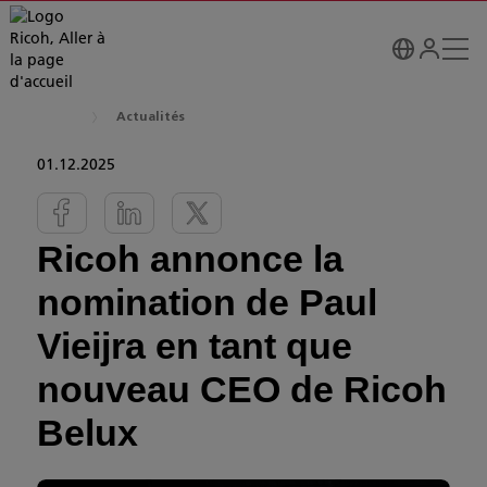
Actualités
01.12.2025
Ricoh annonce la
nomination de Paul
Vieijra en tant que
nouveau CEO de Ricoh
Belux