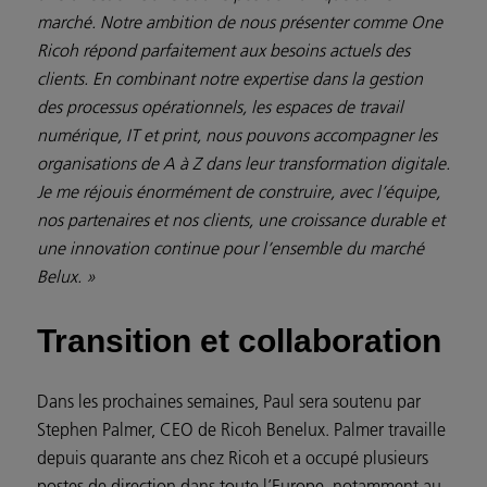
marché. Notre ambition de nous présenter comme One
Ricoh répond parfaitement aux besoins actuels des
clients. En combinant notre expertise dans la gestion
des processus opérationnels, les espaces de travail
numérique, IT et print, nous pouvons accompagner les
organisations de A à Z dans leur transformation digitale.
Je me réjouis énormément de construire, avec l’équipe,
nos partenaires et nos clients, une croissance durable et
une innovation continue pour l’ensemble du marché
Belux. »
Transition et collaboration
Dans les prochaines semaines, Paul sera soutenu par
Stephen Palmer, CEO de Ricoh Benelux. Palmer travaille
depuis quarante ans chez Ricoh et a occupé plusieurs
postes de direction dans toute l’Europe, notamment au