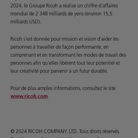
2024, le Groupe Ricoh a réalisé un chiffre d’affaires
mondial de 2 348 milliards de yens (environ 15,5
milliards USD).
Ricoh s’est donnée pour mission et vision d’aider les
personnes à travailler de façon performante, en
comprenant et en transformant les modes de travail des
personnes afin qu'elles libèrent tout leur potentiel et
leur créativité pour parvenir à un futur durable.
Pour de plus amples informations, consultez le site
.
www.ricoh.com
© 2024 RICOH COMPANY, LTD. Tous droits réservés.