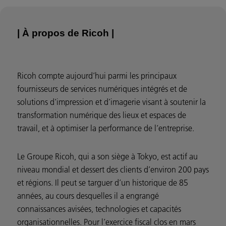
| À propos de Ricoh |
Ricoh compte aujourd’hui parmi les principaux
fournisseurs de services numériques intégrés et de
solutions d'impression et d’imagerie visant à soutenir la
transformation numérique des lieux et espaces de
travail, et à optimiser la performance de l’entreprise.
Le Groupe Ricoh, qui a son siège à Tokyo, est actif au
niveau mondial et dessert des clients d’environ 200 pays
et régions. Il peut se targuer d’un historique de 85
années, au cours desquelles il a engrangé
connaissances avisées, technologies et capacités
organisationnelles. Pour l’exercice fiscal clos en mars