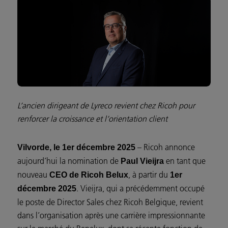
L’ancien dirigeant de Lyreco revient chez Ricoh pour
renforcer la croissance et l’orientation client
– Ricoh annonce
Vilvorde, le 1er décembre 2025
aujourd’hui la nomination de
en tant que
Paul Vieijra
nouveau
, à partir du
CEO de Ricoh Belux
1er
. Vieijra, qui a précédemment occupé
décembre 2025
le poste de Director Sales chez Ricoh Belgique, revient
dans l’organisation après une carrière impressionnante