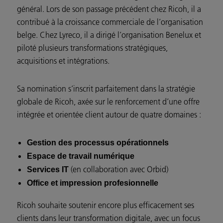
général. Lors de son passage précédent chez Ricoh, il a
contribué à la croissance commerciale de l’organisation
belge. Chez Lyreco, il a dirigé l’organisation Benelux et
piloté plusieurs transformations stratégiques,
acquisitions et intégrations.
Sa nomination s’inscrit parfaitement dans la stratégie
globale de Ricoh, axée sur le renforcement d’une offre
intégrée et orientée client autour de quatre domaines :
Gestion des processus opérationnels
Espace de travail numérique
(en collaboration avec Orbid)
Services IT
Office et impression profesionnelle
Ricoh souhaite soutenir encore plus efficacement ses
clients dans leur transformation digitale, avec un focus