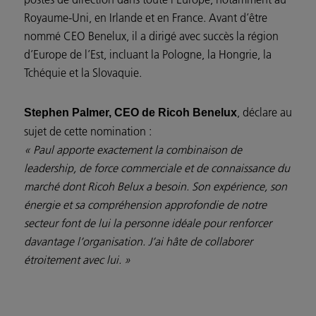
Royaume-Uni, en Irlande et en France. Avant d’être
nommé CEO Benelux, il a dirigé avec succès la région
d’Europe de l’Est, incluant la Pologne, la Hongrie, la
Tchéquie et la Slovaquie.
, déclare au
Stephen Palmer, CEO de Ricoh Benelux
sujet de cette nomination :
« Paul apporte exactement la combinaison de
leadership, de force commerciale et de connaissance du
marché dont Ricoh Belux a besoin. Son expérience, son
énergie et sa compréhension approfondie de notre
secteur font de lui la personne idéale pour renforcer
davantage l’organisation.
J’ai hâte de collaborer
étroitement avec lui. »