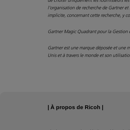
l’organisation de recherche de Gartner et 
implicite, concernant cette recherche, y 
Gartner Magic Quadrant pour la Gestion 
Gartner est une marque déposée et une mar
Unis et à travers le monde et son utilisatio
| À propos de Ricoh |