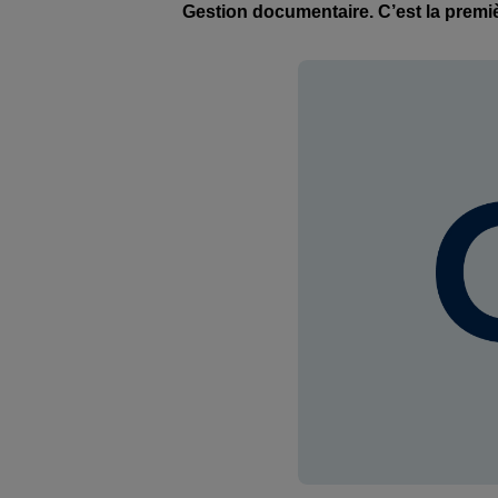
Gestion documentaire. C’est la premi