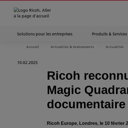
Solutions pour les entreprises
Produits & Services
Accueil
Actualités & événements
Actualités
10.02.2025
Ricoh reconnu
Magic Quadran
documentaire
Ricoh Europe, Londres, le 10 février 