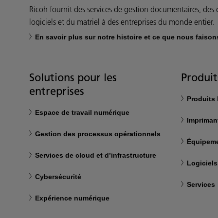
Ricoh fournit des services de gestion documentaires, des c
logiciels et du matriel à des entreprises du monde entier.
En savoir plus sur notre histoire et ce que nous faison
Solutions pour les
Produit
entreprises
Produits
Espace de travail numérique
Impriman
Gestion des processus opérationnels
Équipeme
Services de cloud et d’infrastructure
Logiciels
Cybersécurité
Services
Expérience numérique