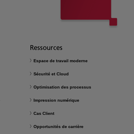
Ressources
Espace de travail moderne
Sécurité et Cloud
Optimisation des processus
e
Impression numérique
Cas Client
Opportunités de carrière