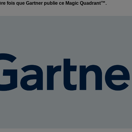
ère fois que Gartner publie ce Magic Quadrant™.