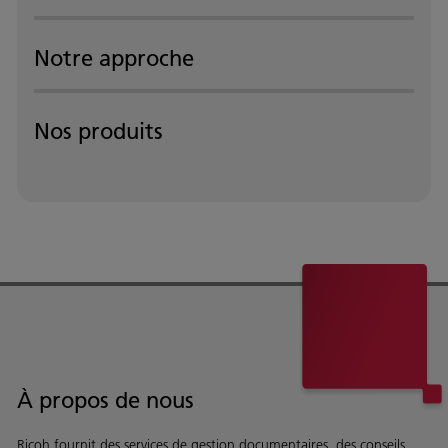
Notre approche
Nos produits
À propos de nous
Ricoh fournit des services de gestion documentaires, des conseils,