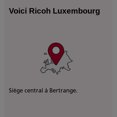
Voici Ricoh Luxembourg
Siège central à Bertrange.