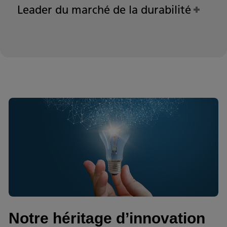
Leader du marché de la durabilité
Notre héritage d’innovation