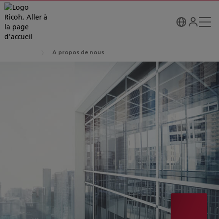
A propos de nous