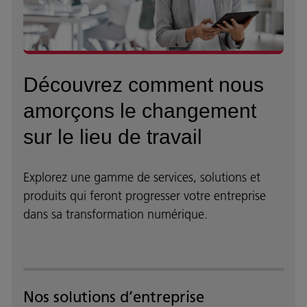
Découvrez comment nous
amorçons le changement
sur le lieu de travail
Explorez une gamme de services, solutions et
produits qui feront progresser votre entreprise
dans sa transformation numérique.
Nos solutions d’entreprise