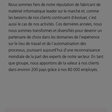
Nous sommes fiers de notre réputation de fabricant de
matériel informatique leader sur le marché et, comme
les besoins de nos clients continuent d’évoluer, c’est
aussi le cas de nos activités. Ces dernières années, nous
nous sommes transformés et diversifiés pour devenir un
partenaire de choix dans les domaines de l’expérience
sur le lieu de travail et de l’automatisation des
processus, jouissant aujourd’hui d’une reconnaissance
mondiale de la part des experts de notre secteur. En tant
que groupe, nous apportons de la valeur à nos clients
dans environ 200 pays grâce à nos 80 000 employés.