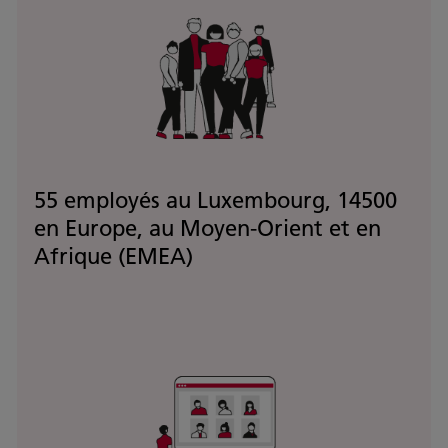
55 employés au Luxembourg, 14500
en Europe, au Moyen-Orient et en
Afrique (EMEA)