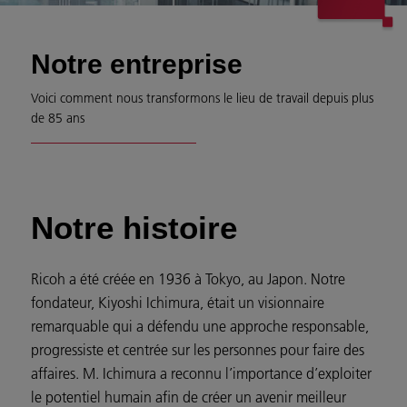
Notre entreprise
Voici comment nous transformons le lieu de travail depuis plus
de 85 ans
Notre histoire
Ricoh a été créée en 1936 à Tokyo, au Japon. Notre
fondateur, Kiyoshi Ichimura, était un visionnaire
remarquable qui a défendu une approche responsable,
progressiste et centrée sur les personnes pour faire des
affaires. M. Ichimura a reconnu l’importance d’exploiter
le potentiel humain afin de créer un avenir meilleur