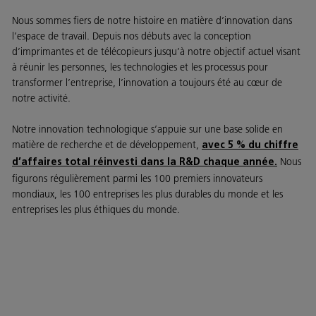
Nous sommes fiers de notre histoire en matière d’innovation dans
l’espace de travail. Depuis nos débuts avec la conception
d’imprimantes et de télécopieurs jusqu’à notre objectif actuel visant
à réunir les personnes, les technologies et les processus pour
transformer l’entreprise, l’innovation a toujours été au cœur de
notre activité.
Notre innovation technologique s’appuie sur une base solide en
matière de recherche et de développement,
avec 5 % du chiffre
Nous
d’affaires total réinvesti dans la R&D chaque année.
figurons régulièrement parmi les 100 premiers innovateurs
mondiaux, les 100 entreprises les plus durables du monde et les
entreprises les plus éthiques du monde.