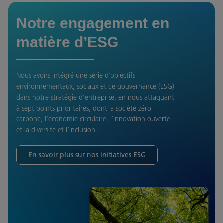
Notre engagement en
matière d’ESG
Nous avons intégré une série d’objectifs
environnementaux, sociaux et de gouvernance (ESG)
dans notre stratégie d’entreprise, en nous attaquant
à sept points prioritaires, dont la société zéro
carbone, l’économie circulaire, l’innovation ouverte
et la diversité et l’inclusion.
En savoir plus sur nos initiatives ESG