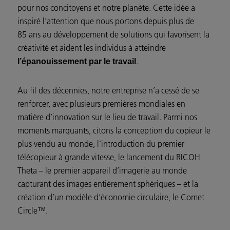
pour nos concitoyens et notre planète. Cette idée a
inspiré l’attention que nous portons depuis plus de
85 ans au développement de solutions qui favorisent la
créativité et aident les individus à atteindre
.
l’épanouissement par le travail
Au fil des décennies, notre entreprise n’a cessé de se
renforcer, avec plusieurs premières mondiales en
matière d’innovation sur le lieu de travail. Parmi nos
moments marquants, citons la conception du copieur le
plus vendu au monde, l’introduction du premier
télécopieur à grande vitesse, le lancement du RICOH
Theta – le premier appareil d’imagerie au monde
capturant des images entièrement sphériques – et la
création d’un modèle d’économie circulaire, le Comet
Circle™.