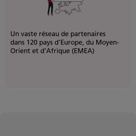
Un vaste réseau de partenaires
dans 120 pays d’Europe, du Moyen-
Orient et d’Afrique (EMEA)