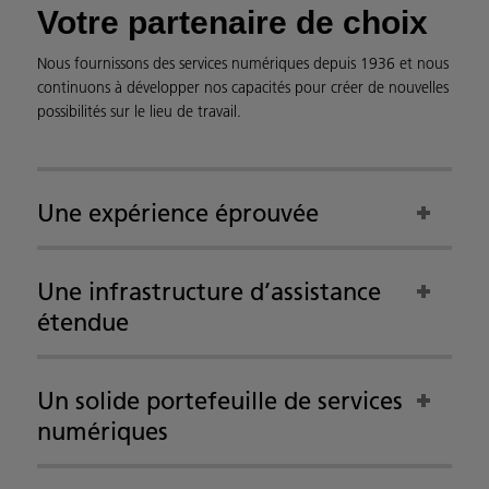
Votre partenaire de choix
Nous fournissons des services numériques depuis 1936 et nous
continuons à développer nos capacités pour créer de nouvelles
possibilités sur le lieu de travail.
Une expérience éprouvée
Une infrastructure d’assistance
étendue
Un solide portefeuille de services
numériques