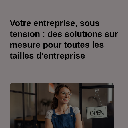
Votre entreprise, sous
tension : des solutions sur
mesure pour toutes les
tailles d'entreprise