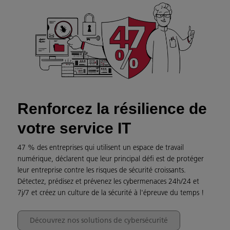
Renforcez la résilience de
votre service IT
47 % des entreprises qui utilisent un espace de travail
numérique, déclarent que leur principal défi est de protéger
leur entreprise contre les risques de sécurité croissants.
Détectez, prédisez et prévenez les cybermenaces 24h/24 et
7j/7 et créez un culture de la sécurité à l'épreuve du temps !
Découvrez nos solutions de cybersécurité