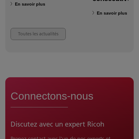
En savoir plus
En savoir plus
Toutes les actualités
Connectons-nous
Discutez avec un expert Ricoh
Prenez contact avec l'un de nos experts et