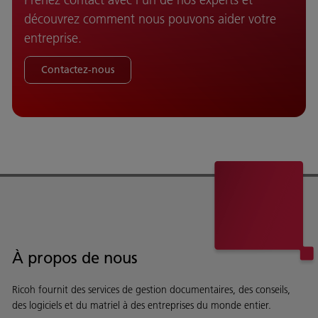
découvrez comment nous pouvons aider votre
entreprise.
Contactez-nous
À propos de nous
Ricoh fournit des services de gestion documentaires, des conseils,
des logiciels et du matriel à des entreprises du monde entier.