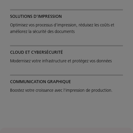
SOLUTIONS D’IMPRESSION
Optimisez vos processus d’impression, réduisez les coûts et
améliorez la sécurité des documents
CLOUD ET CYBERSÉCURITÉ
Modernisez votre infrastructure et protégez vos données
COMMUNICATION GRAPHIQUE
Boostez votre croissance avec l'impression de production.