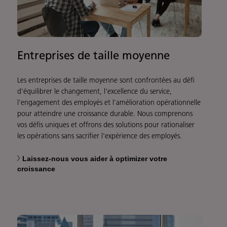
Entreprises de taille moyenne
Les entreprises de taille moyenne sont confrontées au défi
d'équilibrer le changement, l'excellence du service,
l'engagement des employés et l'amélioration opérationnelle
pour atteindre une croissance durable. Nous comprenons
vos défis uniques et offrons des solutions pour rationaliser
les opérations sans sacrifier l'expérience des employés.
Laissez-nous vous aider à optimizer votre
croissance