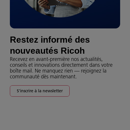
Restez informé des
nouveautés Ricoh
Recevez en avant-première nos actualités,
conseils et innovations directement dans votre
boîte mail. Ne manquez rien — rejoignez la
communauté dès maintenant.
S’inscrire à la newsletter