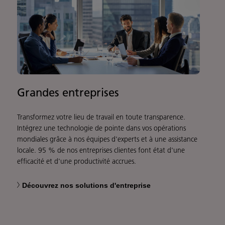
Grandes entreprises
Transformez votre lieu de travail en toute transparence.
Intégrez une technologie de pointe dans vos opérations
mondiales grâce à nos équipes d'experts et à une assistance
locale. 95 % de nos entreprises clientes font état d'une
efficacité et d'une productivité accrues.
Découvrez nos solutions d'entreprise