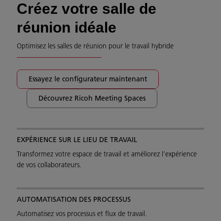
Créez votre salle de
réunion idéale
Optimisez les salles de réunion pour le travail hybride
Essayez le configurateur maintenant
Découvrez Ricoh Meeting Spaces
EXPÉRIENCE SUR LE LIEU DE TRAVAIL
Transformez votre espace de travail et améliorez l’expérience
de vos collaborateurs.
AUTOMATISATION DES PROCESSUS
Automatisez vos processus et flux de travail.