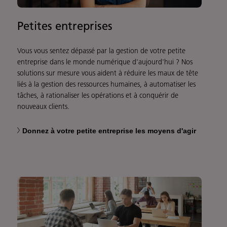
Petites entreprises
Vous vous sentez dépassé par la gestion de votre petite
entreprise dans le monde numérique d'aujourd'hui ? Nos
solutions sur mesure vous aident à réduire les maux de tête
liés à la gestion des ressources humaines, à automatiser les
tâches, à rationaliser les opérations et à conquérir de
nouveaux clients.
Donnez à votre petite entreprise les moyens d'agir